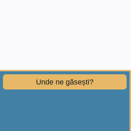
Unde ne găsești?