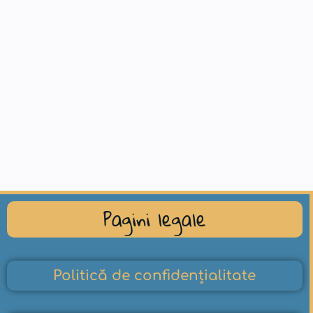
Pagini legale
Politică de confidențialitate