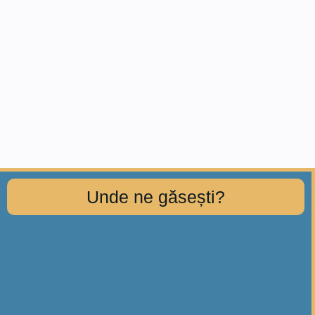
Unde ne găsești?