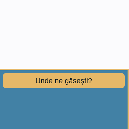
Unde ne găsești?