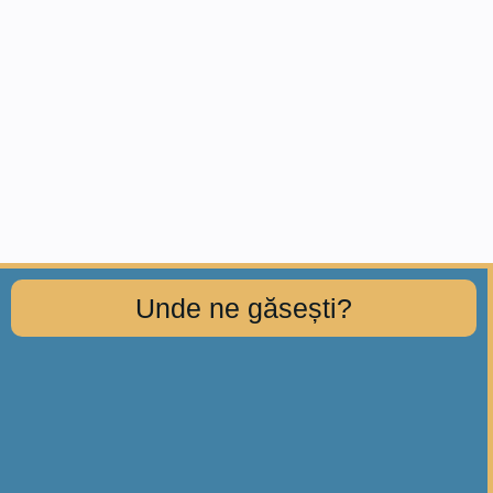
Unde ne găsești?