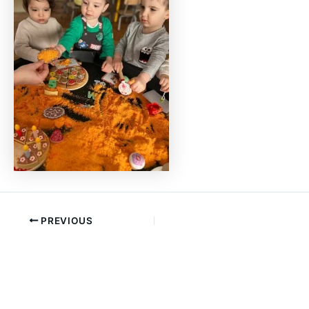
PREVIOUS